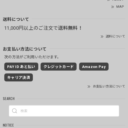
MAP
送料について
11,000円以上のご注文で
送料無料！
送料について
お支払い方法について
次の方法がご利用いただけます。
PAY ID あと払い
クレジットカード
Amazon Pay
キャリア決済
お支払い方法について
SEARCH
NOTICE