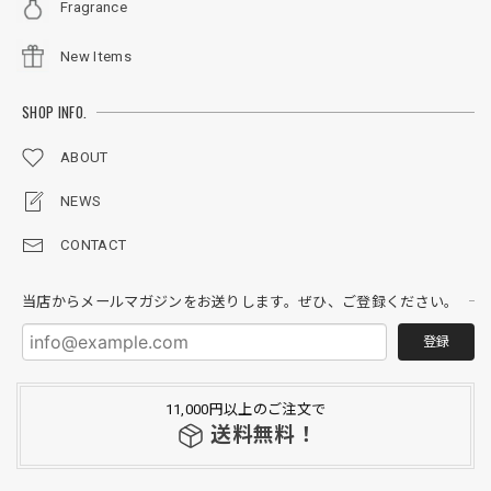
Fragrance
New Items
SHOP INFO.
ABOUT
NEWS
CONTACT
当店からメールマガジンをお送りします。ぜひ、ご登録ください。
登録
11,000円以上のご注文で
送料無料！