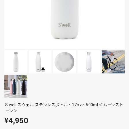
S'well スウェル ステンレスボトル・17oz・500ml ＜ムーンスト
ーン＞
¥4,950