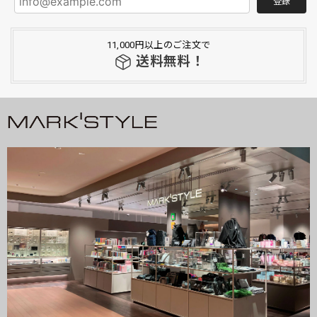
登録
11,000円以上のご注文で
送料無料！