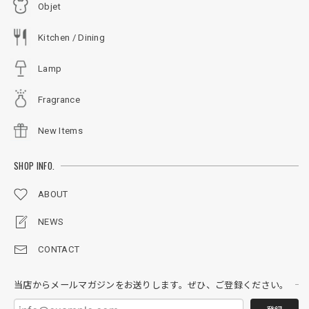
Objet
Kitchen / Dining
Lamp
Fragrance
New Items
SHOP INFO.
ABOUT
NEWS
CONTACT
当店からメールマガジンをお送りします。ぜひ、ご登録ください。