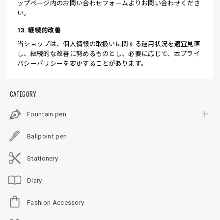
ップページ内のお問い合わせフォームよりお問い合わせくださ
い。
13. 継続的改善
当ショップは、個人情報の取扱いに関する運用状況を適宜見直
し、継続的な改善に努めるものとし、必要に応じて、本プライ
バシーポリシーを変更することがあります。
CATEGORY
Fountain pen
Ballpoint pen
Stationery
Diary
Fashion Accessory