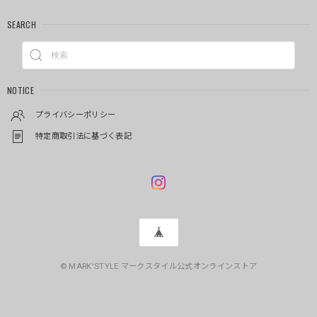
SEARCH
NOTICE
プライバシーポリシー
特定商取引法に基づく表記
© MARK'STYLE マークスタイル公式オンラインストア