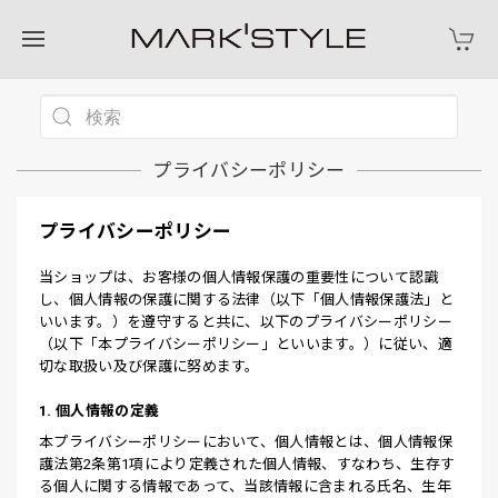
プライバシーポリシー
プライバシーポリシー
当ショップは、お客様の個人情報保護の重要性について認識
し、個人情報の保護に関する法律（以下「個人情報保護法」と
いいます。）を遵守すると共に、以下のプライバシーポリシー
（以下「本プライバシーポリシー」といいます。）に従い、適
切な取扱い及び保護に努めます。
1. 個人情報の定義
本プライバシーポリシーにおいて、個人情報とは、個人情報保
護法第2条第1項により定義された個人情報、すなわち、生存す
る個人に関する情報であって、当該情報に含まれる氏名、生年