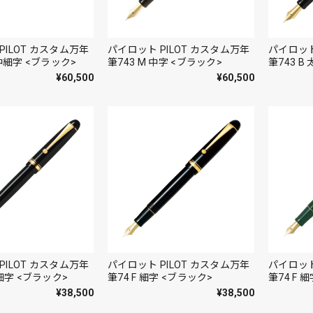
PILOT カスタム万年
パイロット PILOT カスタム万年
パイロット
 中細字 <ブラック>
筆743 M 中字 <ブラック>
筆743 B
¥60,500
¥60,500
PILOT カスタム万年
パイロット PILOT カスタム万年
パイロット
極細字 <ブラック>
筆74 F 細字 <ブラック>
筆74 F
¥38,500
¥38,500