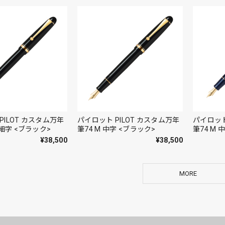
PILOT カスタム万年
パイロット PILOT カスタム万年
パイロット
中細字 <ブラック>
筆74 M 中字 <ブラック>
筆74 M
¥38,500
¥38,500
MORE