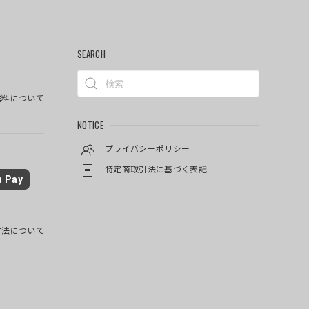
SEARCH
料について
NOTICE
プライバシーポリシー
特定商取引法に基づく表記
 Pay
方法について