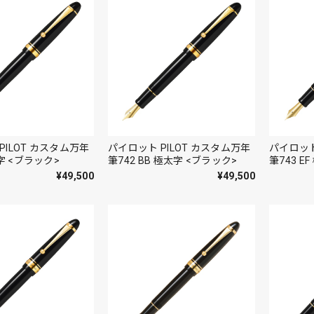
PILOT カスタム万年
パイロット PILOT カスタム万年
パイロット
太字 <ブラック>
筆742 BB 極太字 <ブラック>
筆743 E
¥49,500
¥49,500