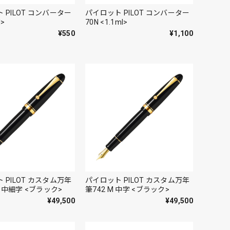
 PILOT コンバーター
パイロット PILOT コンバーター
l>
70N <1.1ml>
¥550
¥1,100
 PILOT カスタム万年
パイロット PILOT カスタム万年
M 中細字 <ブラック>
筆742 M 中字 <ブラック>
¥49,500
¥49,500