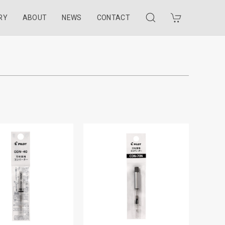
RY
ABOUT
NEWS
CONTACT