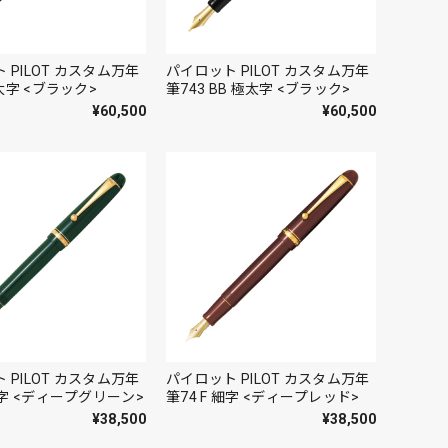
 PILOT カスタム万年
パイロット PILOT カスタム万年
 太字 <ブラック>
筆743 BB 極太字 <ブラック>
¥60,500
¥60,500
 PILOT カスタム万年
パイロット PILOT カスタム万年
 細字 <ディープグリーン>
筆74 F 細字 <ディープレッド>
¥38,500
¥38,500