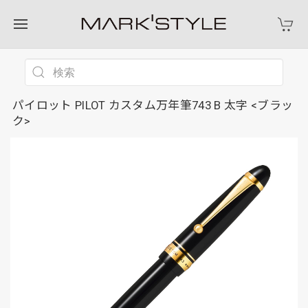
パイロット PILOT カスタム万年筆743 B 太字 <ブラッ
ク>