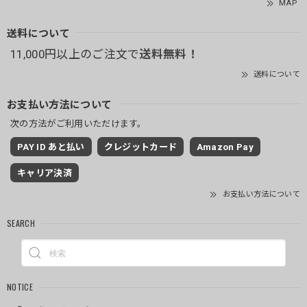
MAP
送料について
11,000円以上のご注文で
送料無料！
送料について
お支払い方法について
次の方法がご利用いただけます。
PAY ID あと払い
クレジットカード
Amazon Pay
キャリア決済
お支払い方法について
SEARCH
NOTICE