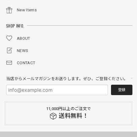
New Items
SHOP INFO.
ABOUT
NEWS
CONTACT
当店からメールマガジンをお送りします。ぜひ、ご登録ください。
登録
11,000円以上のご注文で
送料無料！