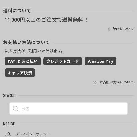
送料について
11,000円以上のご注文で
送料無料！
送料について
お支払い方法について
次の方法がご利用いただけます。
PAY ID あと払い
クレジットカード
Amazon Pay
キャリア決済
お支払い方法について
SEARCH
NOTICE
プライバシーポリシー