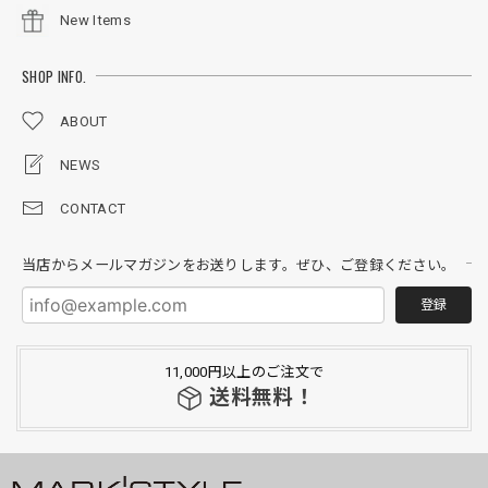
New Items
SHOP INFO.
ABOUT
NEWS
CONTACT
当店からメールマガジンをお送りします。ぜひ、ご登録ください。
登録
11,000円以上のご注文で
送料無料！