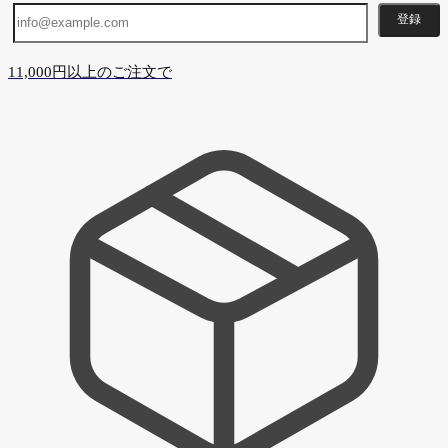
登録
11,000円以上のご注文で