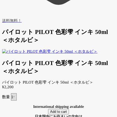
送料無料！
パイロット PILOT 色彩雫 インキ 50ml
＜ホタルビ＞
パイロット PILOT 色彩雫 インキ 50ml
＜ホタルビ＞
パイロット PILOT 色彩雫 インキ 50ml ＜ホタルビ＞
¥2,200
数量
International shipping available
Add to cart
日本国内にお住まいの方向け