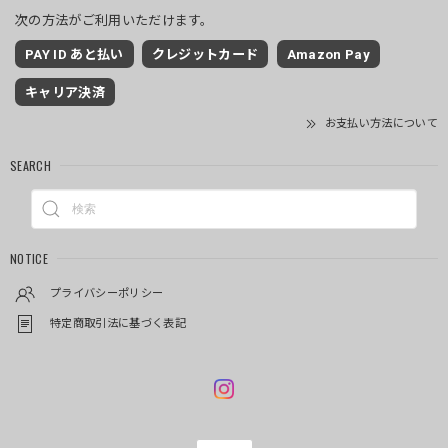
次の方法がご利用いただけます。
PAY ID あと払い
クレジットカード
Amazon Pay
キャリア決済
お支払い方法について
SEARCH
NOTICE
プライバシーポリシー
特定商取引法に基づく表記