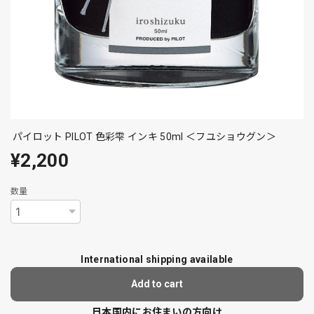
パイロット PILOT 色彩雫 インキ 50ml ＜フユショウグン＞
¥2,200
数量
International shipping available
Add to cart
日本国内にお住まいの方向け