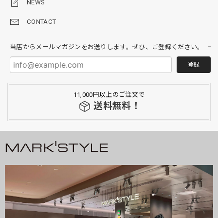
NEWS
CONTACT
当店からメールマガジンをお送りします。ぜひ、ご登録ください。
登録
11,000円以上のご注文で
送料無料！