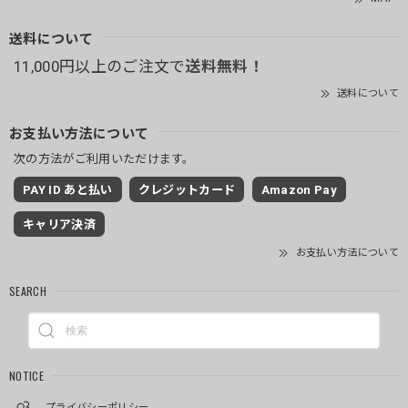
送料について
11,000円以上のご注文で
送料無料！
送料について
お支払い方法について
次の方法がご利用いただけます。
PAY ID あと払い
クレジットカード
Amazon Pay
キャリア決済
お支払い方法について
SEARCH
NOTICE
プライバシーポリシー