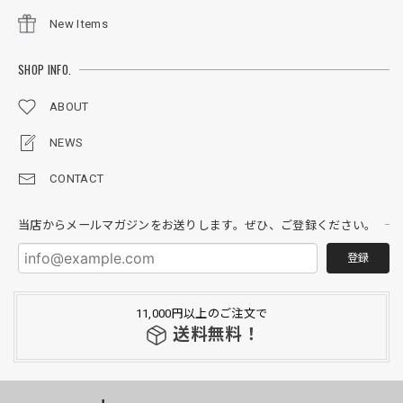
New Items
SHOP INFO.
ABOUT
NEWS
CONTACT
当店からメールマガジンをお送りします。ぜひ、ご登録ください。
登録
11,000円以上のご注文で
送料無料！