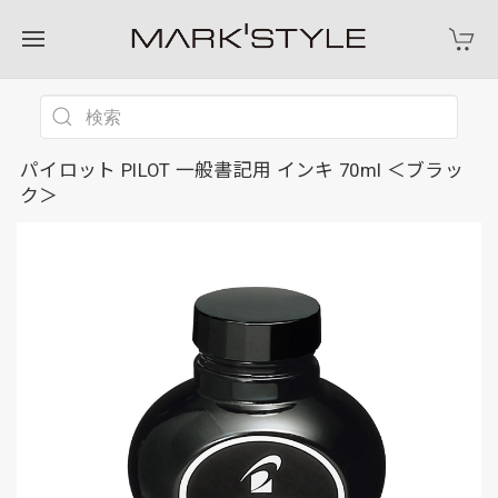
パイロット PILOT 一般書記用 インキ 70ml ＜ブラッ
ク＞