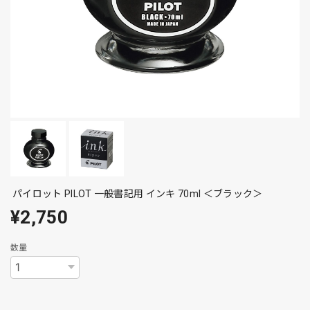
パイロット PILOT 一般書記用 インキ 70ml ＜ブラック＞
¥2,750
数量