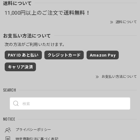
送料について
11,000円以上のご注文で
送料無料！
送料について
お支払い方法について
次の方法がご利用いただけます。
PAY ID あと払い
クレジットカード
Amazon Pay
キャリア決済
お支払い方法について
SEARCH
NOTICE
プライバシーポリシー
特定商取引法に基づく表記