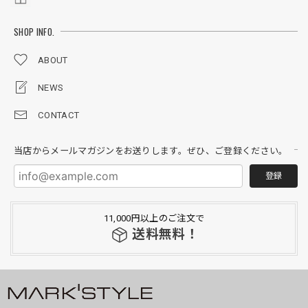
SHOP INFO.
ABOUT
NEWS
CONTACT
当店からメールマガジンをお送りします。ぜひ、ご登録ください。
登録
11,000円以上のご注文で
送料無料！