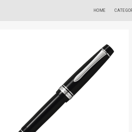
HOME
CATEGO