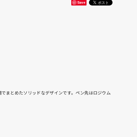
Save
調でまとめたソリッドなデザインです。ペン先はロジウム