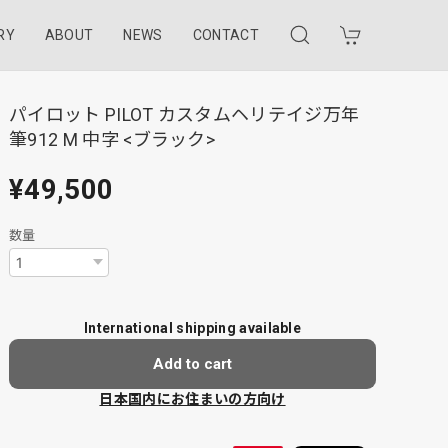
RY
ABOUT
NEWS
CONTACT
パイロット PILOT カスタムヘリテイジ万年
筆912 M 中字 <ブラック>
¥49,500
数量
International shipping available
Add to cart
日本国内にお住まいの方向け