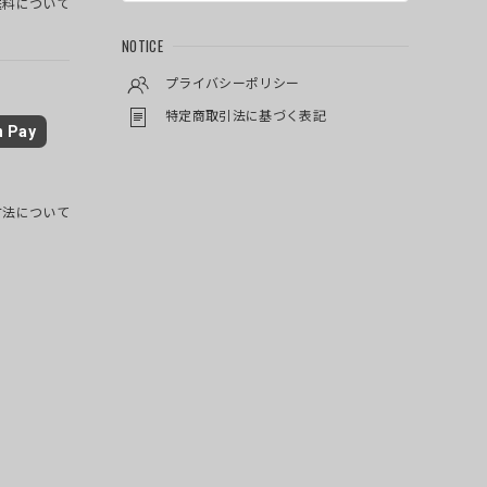
料について
NOTICE
プライバシーポリシー
特定商取引法に基づく表記
 Pay
方法について