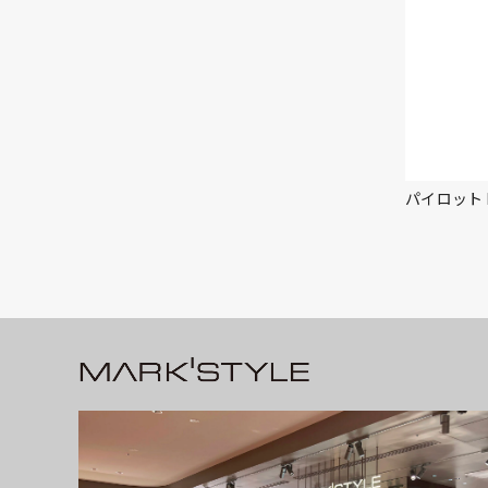
パイロット P