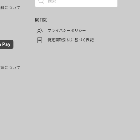
料について
NOTICE
プライバシーポリシー
特定商取引法に基づく表記
 Pay
方法について