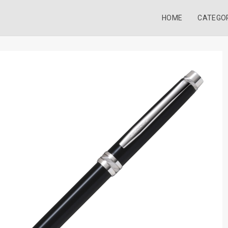
HOME
CATEGO