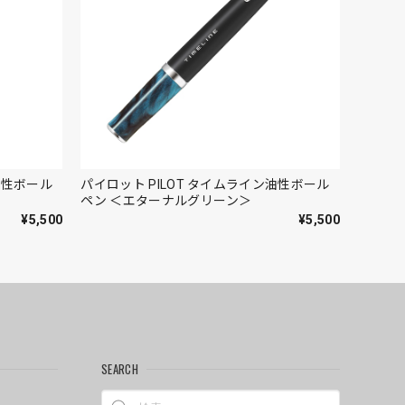
油性ボール
パイロット PILOT タイムライン油性ボール
ペン ＜エターナルグリーン＞
¥5,500
¥5,500
SEARCH