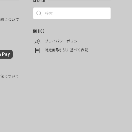
SEARCH
料について
NOTICE
プライバシーポリシー
特定商取引法に基づく表記
 Pay
方法について