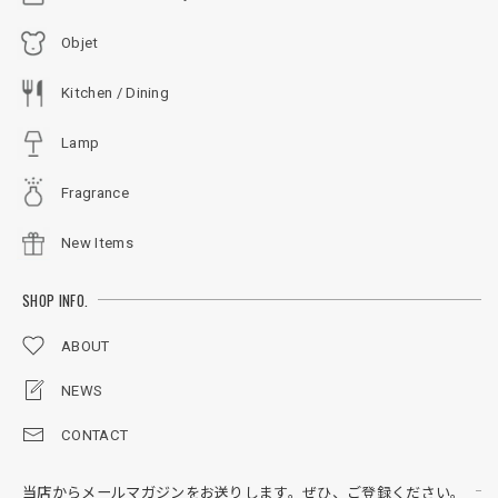
Objet
Kitchen / Dining
Lamp
Fragrance
New Items
SHOP INFO.
ABOUT
NEWS
CONTACT
当店からメールマガジンをお送りします。ぜひ、ご登録ください。