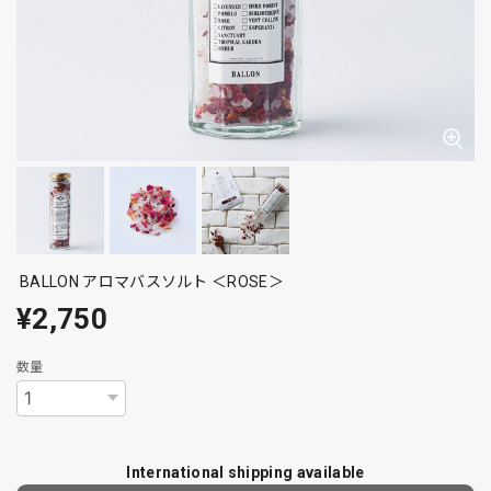
BALLON アロマバスソルト ＜ROSE＞
¥2,750
数量
International shipping available