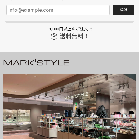
登録
11,000円以上のご注文で
送料無料！