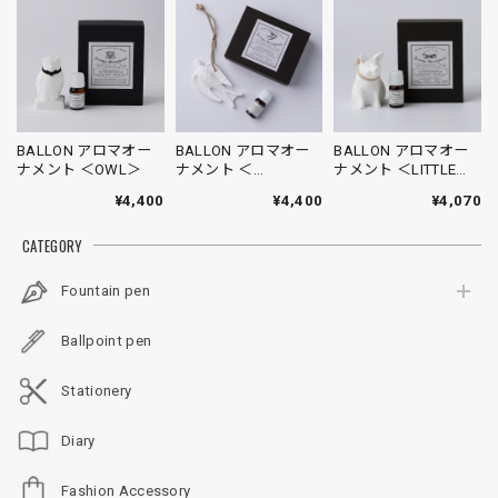
BALLON アロマオー
BALLON アロマオー
BALLON アロマオー
ナメント ＜OWL＞
ナメント ＜
ナメント ＜LITTLE
SWALLOW＞
PIG＞
¥4,400
¥4,400
¥4,070
CATEGORY
Fountain pen
Ballpoint pen
Stationery
Diary
Fashion Accessory