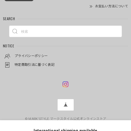
お支払い方法について
SEARCH
NOTICE
プライバシーポリシー
特定商取引法に基づく表記
© MARK'STYLE マークスタイル公式オンラインストア
International shipping available