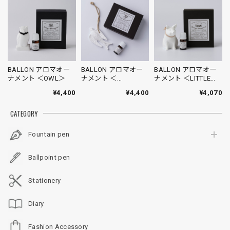
BALLON アロマオー
BALLON アロマオー
BALLON アロマオー
ナメント ＜OWL＞
ナメント ＜
ナメント ＜LITTLE
SWALLOW＞
PIG＞
¥4,400
¥4,400
¥4,070
CATEGORY
Fountain pen
Ballpoint pen
Stationery
Diary
Fashion Accessory