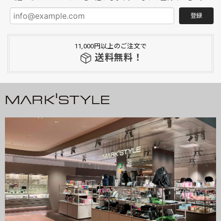
登録
11,000円以上のご注文で
送料無料！