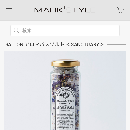
BALLON アロマバスソルト ＜SANCTUARY＞