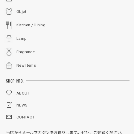
Objet
Kitchen / Dining
Lamp
Fragrance
New Items
SHOP INFO.
ABOUT
NEWS
CONTACT
当店からメールマガジンをお送りします。ぜひ、ご登録ください。