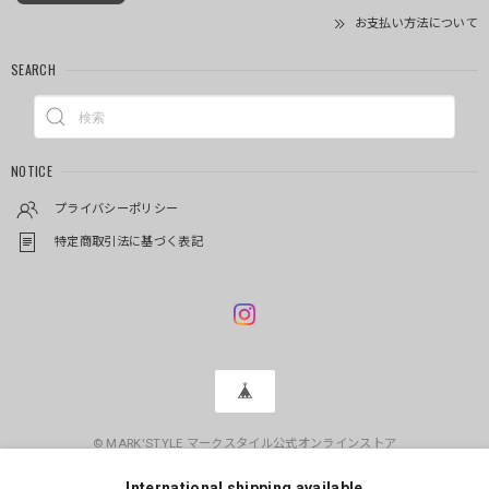
お支払い方法について
SEARCH
NOTICE
プライバシーポリシー
特定商取引法に基づく表記
© MARK'STYLE マークスタイル公式オンラインストア
International shipping available