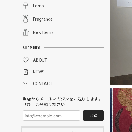
Lamp
Fragrance
New Items
SHOP INFO.
ABOUT
NEWS
CONTACT
当店からメールマガジンをお送りします。
ぜひ、ご登録ください。
登録