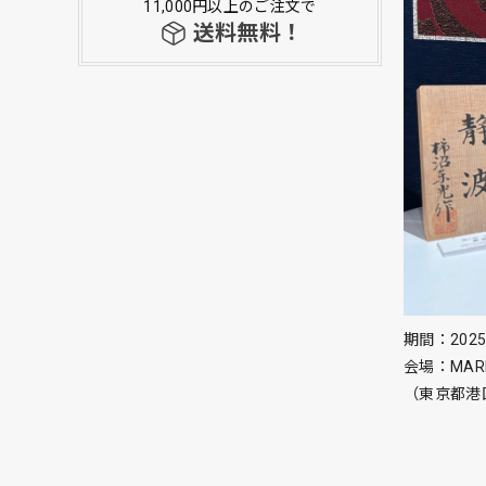
11,000円以上のご注文で
送料無料！
期間：2025
会場：MAR
（東京都港