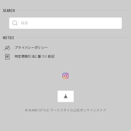
SEARCH
NOTICE
プライバシーポリシー
特定商取引法に基づく表記
© MARK'STYLE マークスタイル公式オンラインストア