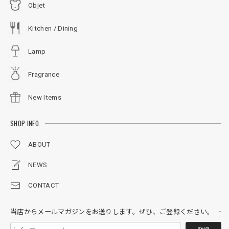
Objet
Kitchen / Dining
Lamp
Fragrance
New Items
SHOP INFO.
ABOUT
NEWS
CONTACT
当店からメールマガジンをお送りします。ぜひ、ご登録ください。