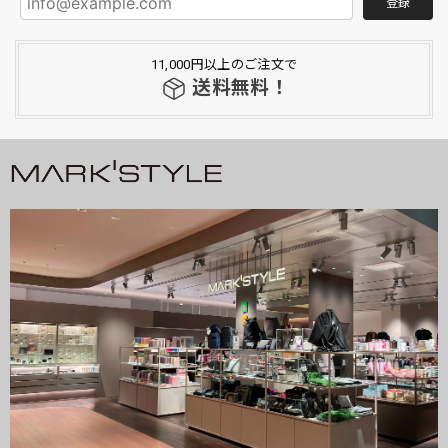
登録
11,000円以上のご注文で
送料無料！